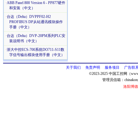
·
ABB Panel 800 Version 6 - PP877硬件
和安装（中文）
·
台达（Delta）DVPPF02-H2
PROFIBUS DP从站通讯模块操作
手册（中文）
·
台达（Delta）DVP-20PM系列PLC安
装说明书（中文）
·
浙大中控ECS-700系统DO711-S11数
字信号输出模块使用手册（中文）
关于我们
免责声明
服务项目
广告联
©2023-2025 中国工控网（www.
管理员信箱：
chinako
洛阳博德