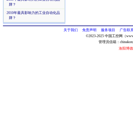
牌？
·
2010年最具影响力的工业自动化品
牌？
关于我们
免责声明
服务项目
广告联
©2023-2025 中国工控网（www.
管理员信箱：
chinako
洛阳博德