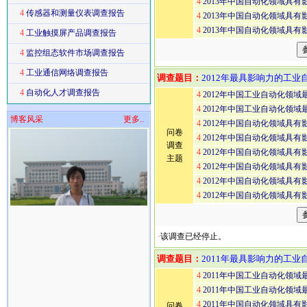
4
2013年中国自动化领域具有
4
传感器和测量仪表调查报告
4
2013年中国自动化领域具
4
2013年中国自动化领域具
4
工业触摸屏产品调查报告
4
监控组态软件市场调查报告
4
工业通信网络调查报告
调查题目：
2012年最具影响力的工业
4
自动化人才调查报告
4
2012年中国工业自动化领
4
2012年中国工业自动化领
博客风采
更多..
4
2012年中国自动化领域具
问卷
4
2012年中国自动化领域具有
调查
4
2012年中国自动化领域具
主题
4
2012年中国自动化领域具有
4
2012年中国自动化领域具
4
2012年中国自动化领域具
·
该调查已经停止。
调查题目：
2011年最具影响力的工业
4
2011年中国工业自动化领
4
2011年中国工业自动化领
4
2011年中国自动化领域具有
问卷