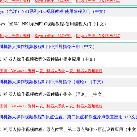
Koyo（光洋）资料
--
Koyo（光洋）PLC资料
--
Koyo（光洋）NK1系列PLC
oyo（光洋）NK1系列PLC视频教程-使用编程入门（中文）
yo（光洋）NK1系列PLC视频教程-使用编程入门（中文）
Koyo（光洋）资料
--
Koyo（光洋）PLC资料
--
Koyo（光洋）NK1系列PLC
川机器人操作视频教程9-四种插补指令应用（中文）
机器人操作视频教程9-四种插补指令应用（中文）
安川（Yaskawa）资料
--
安川机器人系统
--
安川机器人视频教程
川机器人操作视频教程8-四种插补指令（理论）（中文）
机器人操作视频教程8-四种插补指令（理论）（中文）
安川（Yaskawa）资料
--
安川机器人系统
--
安川机器人视频教程
川机器人操作视频教程7-原点位置、第二原点和作业原点设置应用（中文
机器人操作视频教程7-原点位置、第二原点和作业原点设置应用（中文