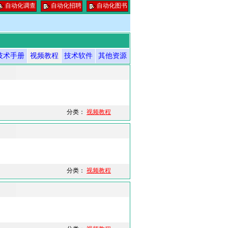
自动化调查
自动化招聘
自动化图书
技术手册
视频教程
技术软件
其他资源
分类：
视频教程
分类：
视频教程