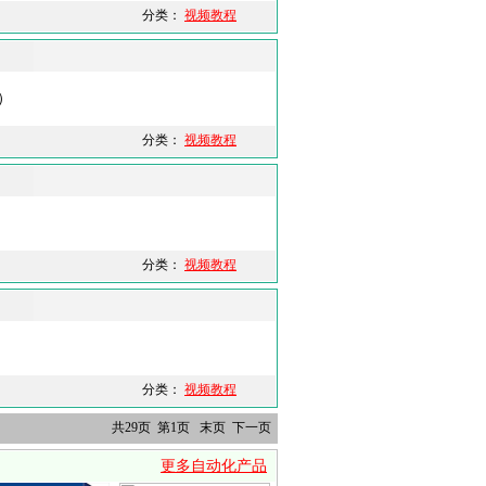
分类：
视频教程
）
）
分类：
视频教程
分类：
视频教程
分类：
视频教程
共29页 第1页
末页
下一页
更多自动化产品