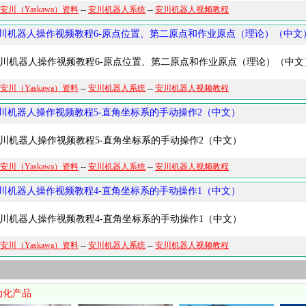
安川（Yaskawa）资料
--
安川机器人系统
--
安川机器人视频教程
川机器人操作视频教程6-原点位置、第二原点和作业原点（理论）（中文
机器人操作视频教程6-原点位置、第二原点和作业原点（理论）（中文
安川（Yaskawa）资料
--
安川机器人系统
--
安川机器人视频教程
川机器人操作视频教程5-直角坐标系的手动操作2（中文）
机器人操作视频教程5-直角坐标系的手动操作2（中文）
安川（Yaskawa）资料
--
安川机器人系统
--
安川机器人视频教程
川机器人操作视频教程4-直角坐标系的手动操作1（中文）
机器人操作视频教程4-直角坐标系的手动操作1（中文）
安川（Yaskawa）资料
--
安川机器人系统
--
安川机器人视频教程
动化产品