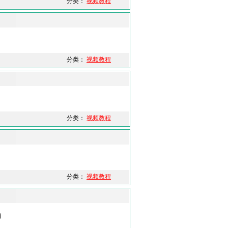
分类：
视频教程
分类：
视频教程
分类：
视频教程
分类：
视频教程
）
）