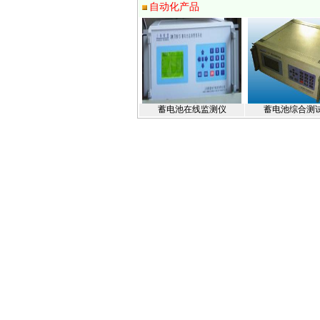
自动化产品
蓄电池在线监测仪
蓄电池综合测