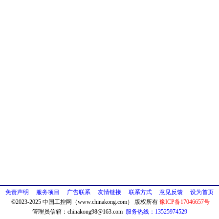
免责声明
服务项目
广告联系
友情链接
联系方式
意见反馈
设为首页
©2023-2025 中国工控网（www.chinakong.com） 版权所有
豫ICP备17046657号
管理员信箱：
chinakong98@163.com
服务热线：13525974529