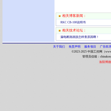
相关博客新闻：
·
RKC CB-100说明书
相关技术论坛：
·
漏电断路跳脱怎样查原因啊！
关于我们
免责声明
服务项目
广告联
©2023-2025 中国工控网（www.
管理员信箱：
chinako
洛阳博德