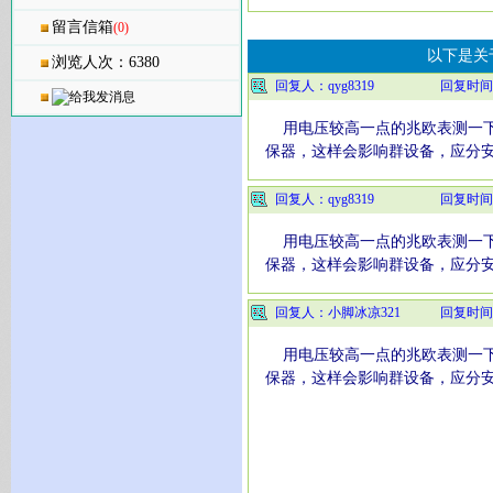
留言信箱
(0)
以下是关
浏览人次：6380
回复人：qyg8319
回复时间
用电压较高一点的兆欧表测一下
保器，这样会影响群设备，应分
回复人：qyg8319
回复时间
用电压较高一点的兆欧表测一下
保器，这样会影响群设备，应分
回复人：小脚冰凉321
回复时间
用电压较高一点的兆欧表测一下
保器，这样会影响群设备，应分