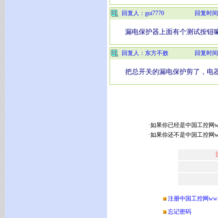
回复人：gui7770
回复时间
漏电保护器上面有个测试按钮
回复人：东方不败
回复时间
把总开关的漏电保护剪了，电器
·
如果你已经是中国工控网www.
·
如果你还不是中国工控网www
注册中国工控网www.ch
忘记密码