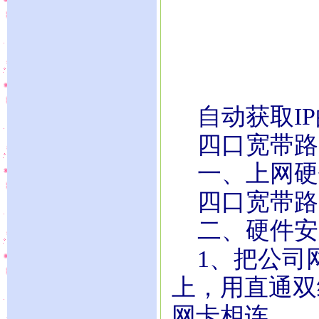
自动获取IP
四口宽带路
一、上网硬
四口宽带路
二、硬件安
1、把公司网
上，用直通双
网卡相连。