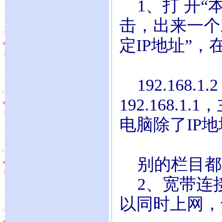
1、打 开“本
击，出来一个
定IP地址”，
192.168.1
192.168.1.
电脑除了IP地址为
别的栏目都
2、宽带连
以同时上网，