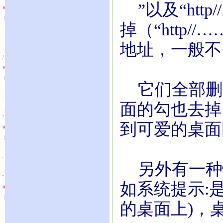
”以及“http
掉（“http//
地址，一般不
它们全部删除
面的勾也去掉
到可爱的桌面
另外有一种
如系统提示:是否
的桌面上)，