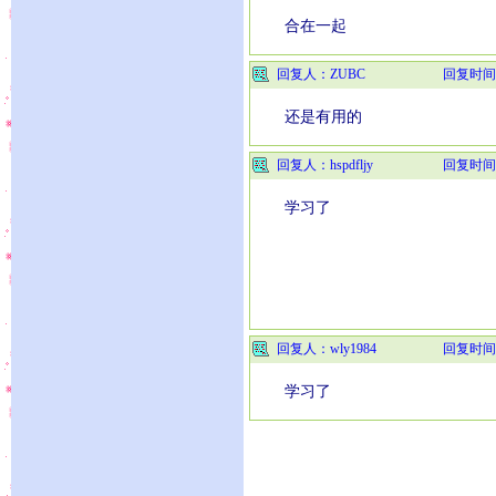
合在一起
回复人：ZUBC
回复时间
还是有用的
回复人：hspdfljy
回复时间
学习了
回复人：wly1984
回复时间
学习了