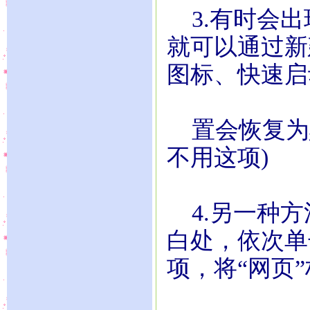
3.有时会出
就可以通过新
图标、快速启
置会恢复为
不用这项)
4.另一种方
白处，依次单击
项，将“网页