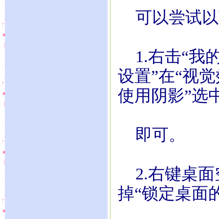
可以尝试以
1.右击“我的
设置”在“视
使用阴影”选
即可。
2.右键桌面
掉“锁定桌面的