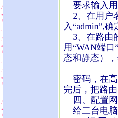
要求输入用
2、在用户
入“admin
3、在路由
用“WAN端口
态和静态），
密码，在高
完后，把路由
四、配置网
给二台电脑分