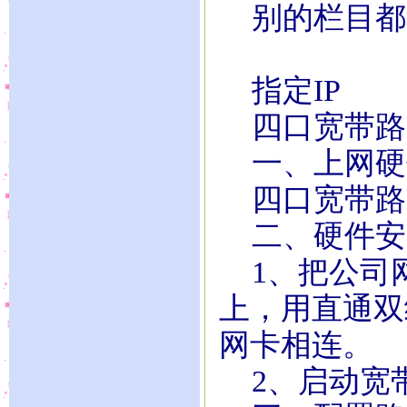
别的栏目都
指定IP
四口宽带路
一、上网硬
四口宽带路
二、硬件安
1、把公司网
上，用直通双
网卡相连。
2、启动宽