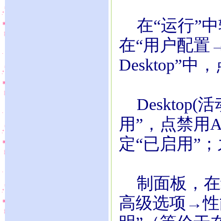
在“运行”中输入
在“用户配置→
Desktop”中，
Desktop
用”，点禁用Act
定“已启用”
制面板，在
高级选项→性