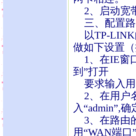
2、启动宽
三、配置路
以TP-LIN
做如下设置（
1、在IE窗口地
到”打开
要求输入用
2、在用户
入“admin
3、在路由
用“WAN端口