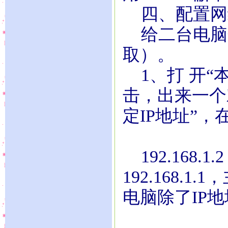
四、配置网
给二台电脑分
取）。
1、打 开“本
击，出来一个
定IP地址”，
192.168.1
192.168.1.
电脑除了IP地址为