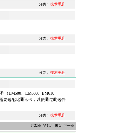
分类：
技术手册
分类：
技术手册
分类：
技术手册
EM500、EM600、EM610、
时，需要选配此通讯卡，以便通过此选件
分类：
技术手册
共22页 第1页
末页
下一页