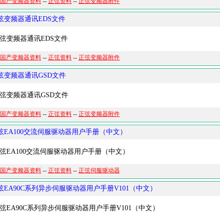
国产变频器资料
--
正弦资料
--
正弦变频器附件
弦变频器通讯EDS文件
变频器通讯EDS文件
国产变频器资料
--
正弦资料
--
正弦变频器附件
弦变频器通讯GSD文件
变频器通讯GSD文件
国产变频器资料
--
正弦资料
--
正弦变频器附件
弦EA100交流伺服驱动器用户手册（中文）
EA100交流伺服驱动器用户手册（中文）
国产变频器资料
--
正弦资料
--
正弦伺服驱动器
弦EA90C系列异步伺服驱动器用户手册V101（中文）
EA90C系列异步伺服驱动器用户手册V101（中文）