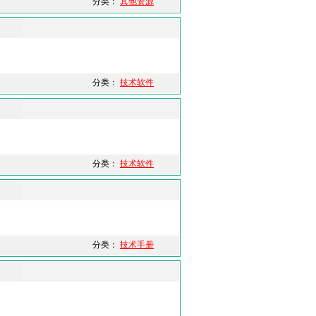
分类：
其他资源
分类：
技术软件
分类：
技术软件
分类：
技术手册