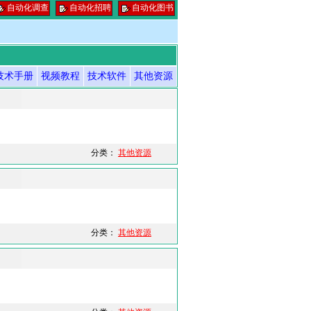
自动化调查
自动化招聘
自动化图书
技术手册
视频教程
技术软件
其他资源
分类：
其他资源
分类：
其他资源