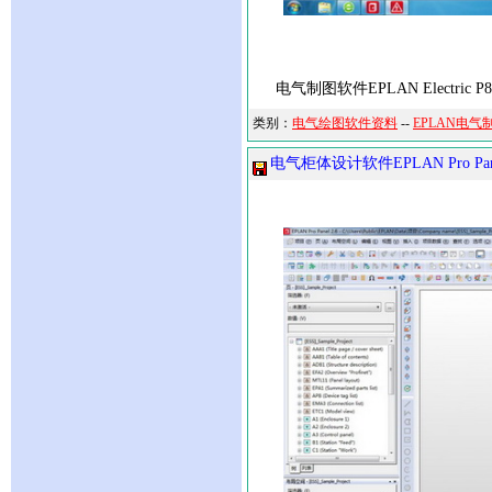
电气制图软件EPLAN Electric P
类别：
电气绘图软件资料
--
EPLAN电气
电气柜体设计软件EPLAN Pro Pan