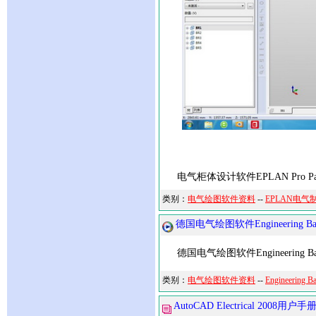
电气柜体设计软件EPLAN Pro Pan
类别：
电气绘图软件资料
--
EPLAN电气
德国电气绘图软件Engineering
德国电气绘图软件Engineerin
类别：
电气绘图软件资料
--
Engineerin
AutoCAD Electrical 2008用