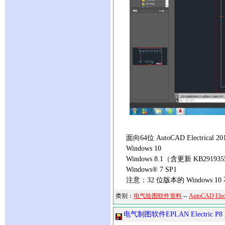
面向64位 AutoCAD Electrical
Windows 10
Windows 8.1（含更新 KB29193
Windows® 7 SP1
注意：32 位版本的 Windows 10 不支持
类别：
电气绘图软件资料
--
AutoCAD Ele
电气制图软件EPLAN Electric P