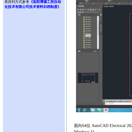
类排列方式参考
《洛阳博德工控自动
化技术有限公司技术资料归档制度》
面向64位 AutoCAD Electrical
Windows 11