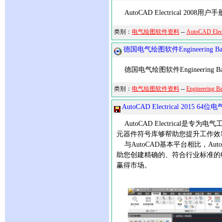
AutoCAD Electrical 2008用
类别：
电气绘图软件资料
--
AutoCAD Ele
德国电气绘图软件Engineering
德国电气绘图软件Engineerin
类别：
电气绘图软件资料
--
Engineerin
AutoCAD Electrical 201
AutoCAD Electrical
元器件符号库够帮助您提升工作效
与AutoCAD基本平台相比，Aut
助您创建精确的、符合行业标准的
赢得市场。