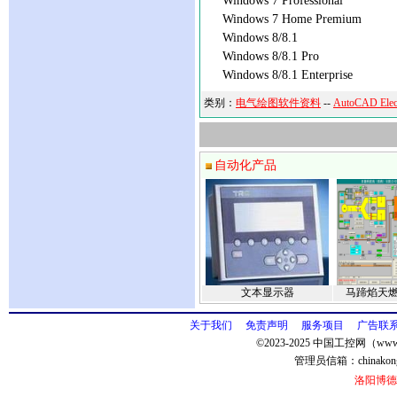
Windows 7 Professional
Windows 7 Home Premium
Windows 8/8.1
Windows 8/8.1 Pro
Windows 8/8.1 Enterprise
类别：
电气绘图软件资料
--
AutoCAD Ele
自动化产品
文本显示器
马蹄焰天
关于我们
免责声明
服务项目
广告联
©2023-2025 中国工控网（www.
管理员信箱：
chinako
洛阳博德