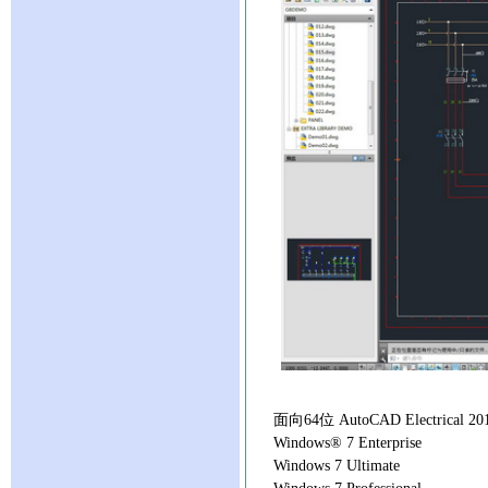
面向64位 AutoCAD Electrical
Windows® 7 Enterprise
Windows 7 Ultimate