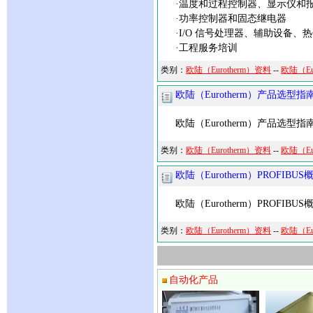
·温度和过程控制器、显示仪和
·功率控制器和固态继电器
·I/O 信号处理器、辅助设备、
·工程服务培训
类别：
欧陆（Eurotherm）资料
--
欧陆（Eu
欧陆（Eurotherm）产品选型指
欧陆（Eurotherm）产品选型指
类别：
欧陆（Eurotherm）资料
--
欧陆（Eu
欧陆（Eurotherm）PROFIBUS
欧陆（Eurotherm）PROFIBUS
类别：
欧陆（Eurotherm）资料
--
欧陆（Eu
自动化产品