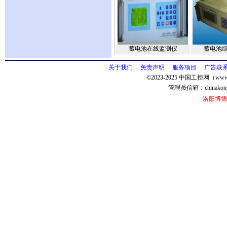
蓄电池在线监测仪
蓄电池
关于我们
免责声明
服务项目
广告联
©2023-2025 中国工控网（www.
管理员信箱：
chinako
洛阳博德