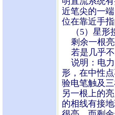
明直流系统有
近笔尖的一端
位在靠近手指
（5）星形
剩余一根亮
若是几乎不
说明：电力
形，在中性点
验电笔触及三
另一根上的亮
的相线有接地
很亮，而剩余