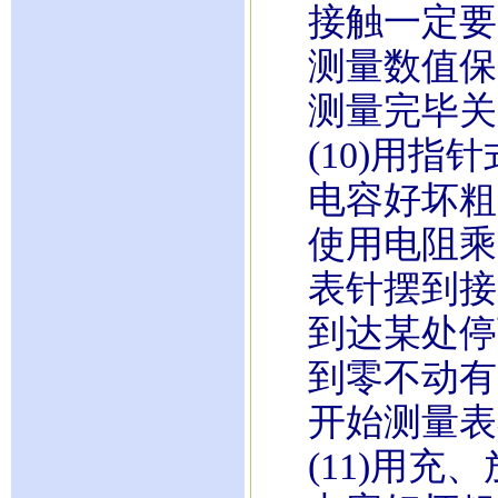
接触一定要
测量数值保
测量完毕关
(10)用指
电容好坏粗
使用电阻乘K
表针摆到接
到达某处停
到零不动有
开始测量表
(11)用充