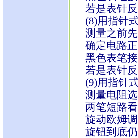
若是表针反
(8)用指针
测量之前先
确定电路正
黑色表笔接
若是表针反
(9)用指针
测量电阻选
两笔短路看
旋动欧姆调
旋钮到底仍