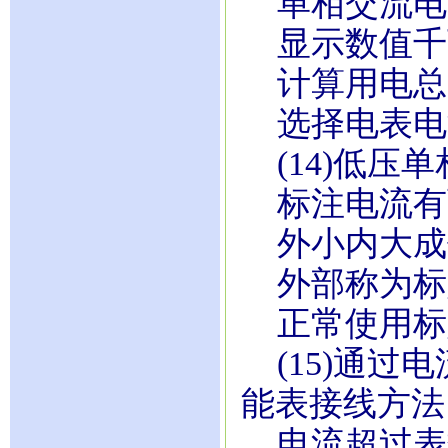
单相交流电
显示数值千
计算用电总
选择电表电
(14)低压
标注电流有
外小内大成
外部称为标
正常使用标
(15)通过
能表接线方法
电流超过表