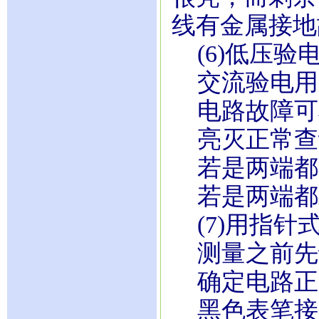
线有金属接地
(6)低压验
交流验电用
电路故障可
亮灭正常查
若是两端都
若是两端都
(7)用指针
测量之前先
确定电路正
黑色表笔接