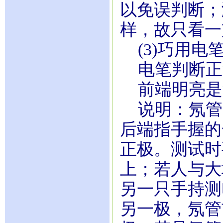
以免误判断；
样，故只看一
(3)巧用电
电笔判断正
前端明亮是
说明：氖管
后端指手握的
正极。测试时
上；若人与大
另一只手持测
另一极，氖管