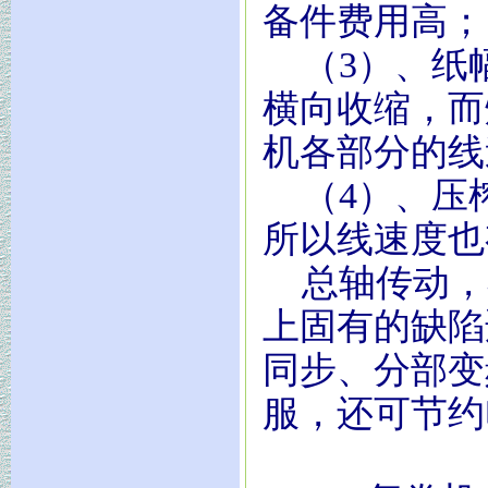
备件费用高；
（3）、纸
横向收缩，而
机各部分的线
（4）、压榨
所以线速度也
总轴传动，
上固有的缺陷
同步、分部变
服，还可节约