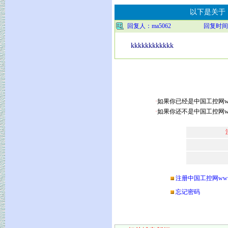
以下是关于《
回复人：ma5062
回复时间
kkkkkkkkkkkk
·
如果你已经是中国工控网www.
·
如果你还不是中国工控网www
注册中国工控网www.ch
忘记密码