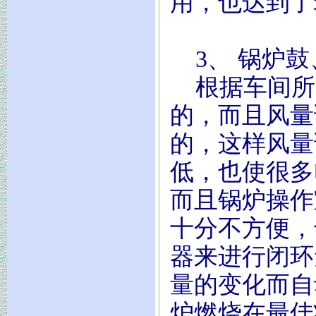
用，也达到了
3、 锅炉鼓
根据车间所
的，而且风量
的，这样风量
低，也使很多
而且锅炉操作
十分不方便，
器来进行闭环
量的变化而自
炉燃烧在最佳