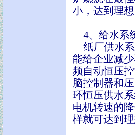
小，达到理想
4、给水系
纸厂供水系
能给企业减少
频自动恒压控
脑控制器和压
环恒压供水系
电机转速的降
样就可达到理