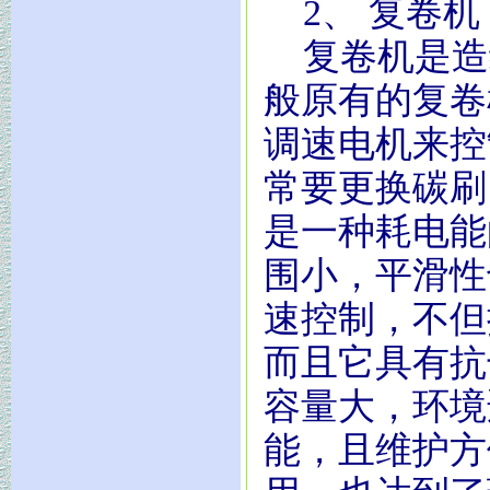
2、 复卷机
复卷机是造
般原有的复卷
调速电机来控
常要更换碳刷
是一种耗电能
围小，平滑性
速控制，不但
而且它具有抗
容量大，环境
能，且维护方