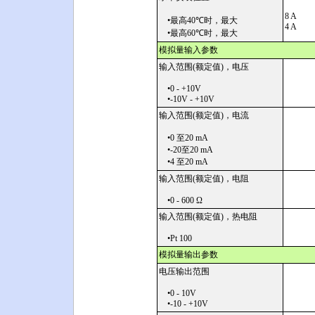
8 A
•最高40
℃
时，最大
4 A
•最高60
℃
时，最大
模拟量输入参数
输入范围(额定值)，电压
•0 - +10V
•-10V - +10V
输入范围(额定值)，电流
•0 至20 mA
•-20至20 mA
•4 至20 mA
输入范围(额定值)，电阻
•0 - 600 Ω
输入范围(额定值)，热电阻
•Pt 100
模拟量输出参数
电压输出范围
•0 - 10V
•-10 - +10V