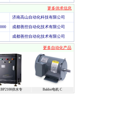
更多供求信息
济南高山自动化科技有限公司
000
成都善控自动化技术有限公司
成都善控自动化技术有限公司
更多自动化产品
XBP2100供水专
Baldor电机 C