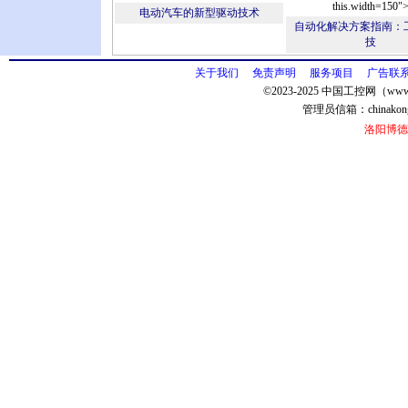
this.width=150"
电动汽车的新型驱动技术
自动化解决方案指南：
技
关于我们
免责声明
服务项目
广告联
©2023-2025 中国工控网（www.
管理员信箱：
chinako
洛阳博德