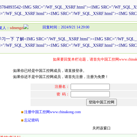
84893542<IMG SRC="/WF_SQL_XSRF.html"><IMG SRC="/WF_SQL_XS
="/WF_SQL_XSRF.html"><IMG SRC="/WF_SQL_XSRF.html"><IMG SRC
回复时间：2024/9/21 14:29:00
复人：
sdmengzi
一下 了解<IMG SRC="/WF_SQL_XSRF.html"><IMG SRC="/WF_SQL_X
="/WF_SQL_XSRF.html"><IMG SRC="/WF_SQL_XSRF.html"><IMG SRC
如果要回复本栏论题，请首先中国工控网www.chinakon
·
如果你已经是中国工控网成员，请直接登录。
·
如果你还不是中国工控网成员，请首先注册，注册为免费！
注册名：
密 码：
注册中国工控网www.chinakong.com
忘记密码
关闭该窗口