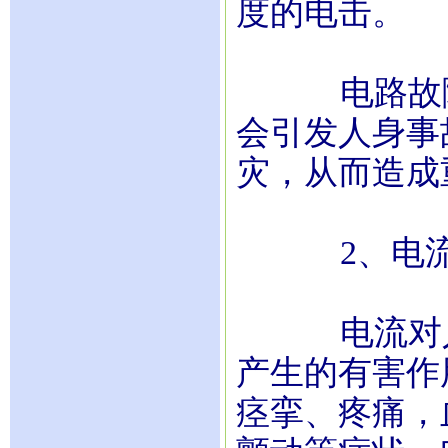
度的电击。
电路故障本
会引发人身事
灾，从而造成
2、电流
电流对人体
产生的有害作
痉挛、疼痛，