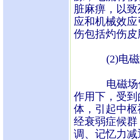
脏麻痹，以致
应和机械效应
伤包括灼伤皮
(2)电磁
电磁场伤害
作用下，受到
体，引起中枢
经衰弱症候群
调、记忆力减