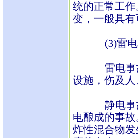
统的正常工作
变，一般具有
(3)雷电
雷电事故属
设施，伤及人
静电事故是
电酿成的事故
炸性混合物发