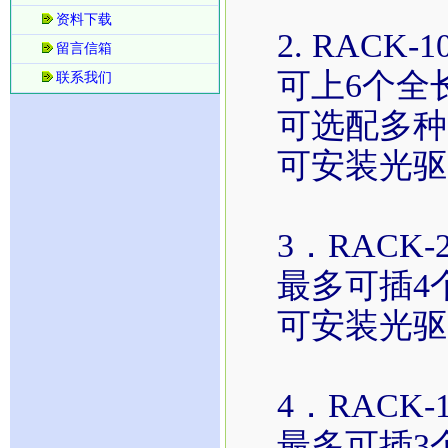
资料下载
2. RACK-
留言信箱
可上6个全
联系我们
可选配多种
可安装光驱
3．RACK-
最多可插4
可安装光驱
4．RACK-
最多可插3