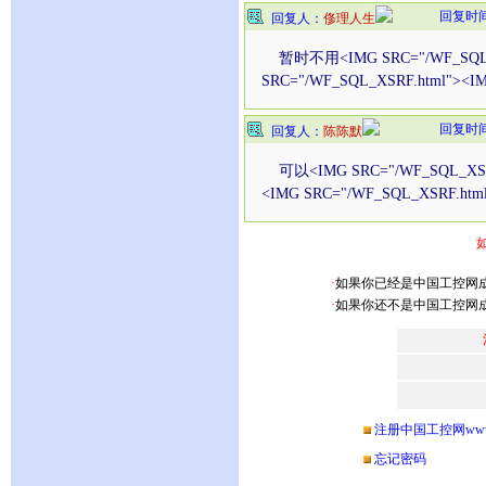
回复时间：2
回复人：
俢理人生
暂时不用<IMG SRC="/WF_SQL_XS
SRC="/WF_SQL_XSRF.html"><I
回复时间：2
回复人：
陈陈默
可以<IMG SRC="/WF_SQL_XSRF.
<IMG SRC="/WF_SQL_XSRF.htm
·
如果你已经是中国工控网
·
如果你还不是中国工控网
注册中国工控网www.ch
忘记密码