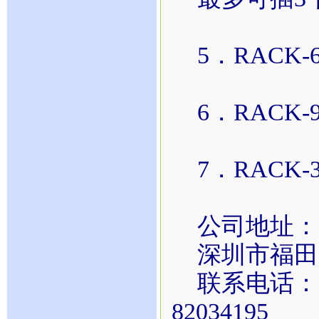
5．RACK-
6．RACK-9
7．RACK-3
公司地址：
深圳市福田区
联系电话：0755
82034195