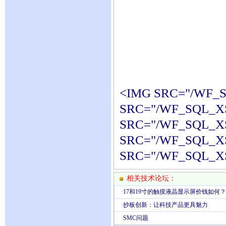
<IMG SRC="/WF_S
SRC="/WF_SQL_XS
SRC="/WF_SQL_XS
SRC="/WF_SQL_XS
SRC="/WF_SQL_XS
相关技术论坛：
·
17和19寸的触摸液晶显示屏价钱如何
·
抄板创新：让科技产品更具魅力
·
SMC问题