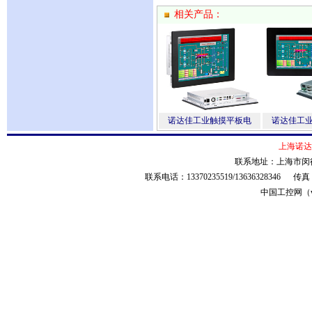
相关产品：
诺达佳工业触摸平板电
诺达佳工
上海诺达
联系地址：上海市闵行
联系电话：13370235519/13636328346 传
中国工控网（ww