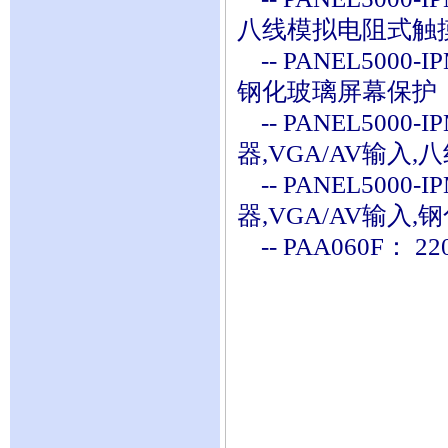
八线模拟电阻式触
-- PANEL5000
钢化玻璃屏幕保护
-- PANEL5000
器,VGA/AV输入
-- PANEL5000
器,VGA/AV输入
-- PAA060F： 