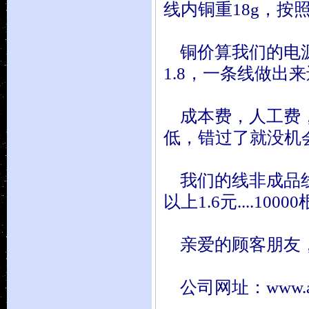
线内铜重18g，按
铜价算我们的电源
1.8，一条线做出
成本费，人工费，
低，错过了就没机会了
我们的线非成品线，请
以上1.6元....1000
亲爱的顾客朋友，
公司网址：www.allc