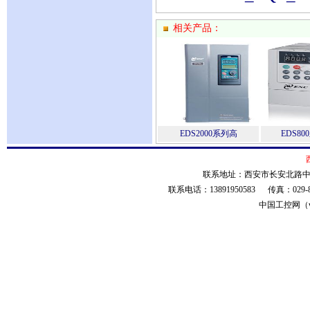
相关产品：
EDS2000系列高
EDS8
联系地址：西安市长安北路中工电
联系电话：13891950583 传真：029
中国工控网（ww