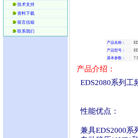
技术支持
资料下载
留言信箱
联系我们
产品名称：
E
产品型号：
E
基本参数：
7
产品介绍：
EDS2080系列
性能优点：
兼具EDS2000