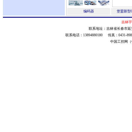
编码器
堡盟新型
吉林宇
联系地址：吉林省长春市延安大
联系电话：13894880180 传真：0431-8
中国工控网（ww