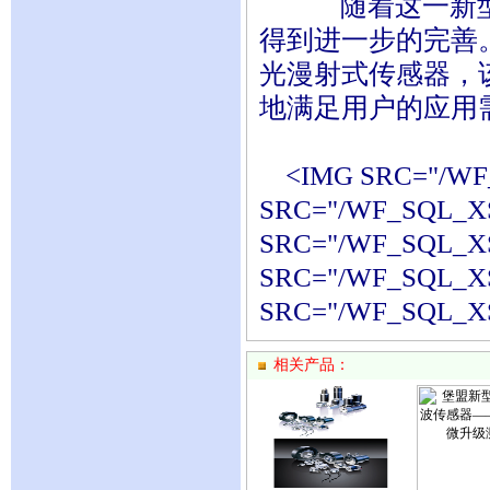
随着这一新型传
得到进一步的完善
光漫射式传感器，
地满足用户的应用
<IMG SRC="/WF_
SRC="/WF_SQL_XS
SRC="/WF_SQL_XS
SRC="/WF_SQL_XS
SRC="/WF_SQL_XS
相关产品：