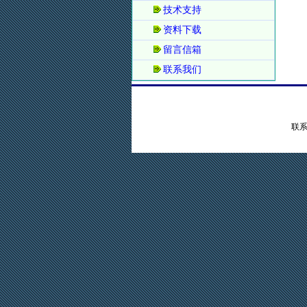
技术支持
资料下载
留言信箱
联系我们
联系