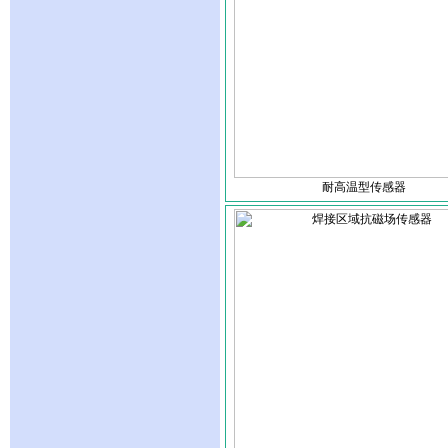
耐高温型传感器