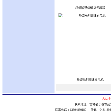
焊接区域抗磁场传感器
堡盟系列测速发电机
吉林宇
联系地址：吉林省长春市延安大
联系电话：13894880180 传真：0431-8