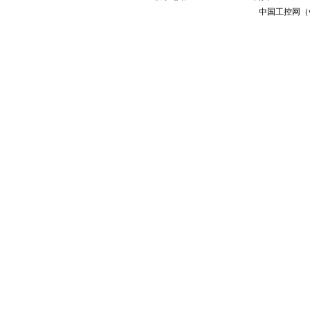
中国工控网（ww