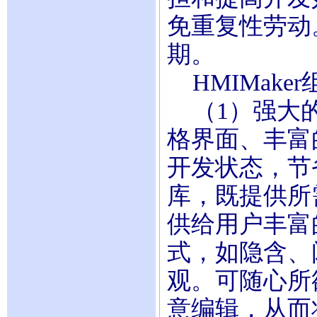
免重复性劳动
期。
HMIMake
（1）强大的
格界面、丰富
开发状态，节
库，既提供所
供给用户丰富
式，如隐含、
观。可随心所
意编辑，从而