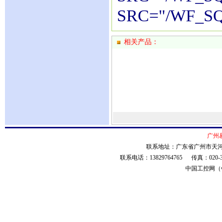
SRC="/WF_SQ
相关产品：
广州
联系地址：广东省广州市天河
联系电话：13829764765 传真：020
中国工控网（ww