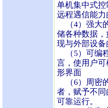
单机集中式控
远程遇信能力
（4）强大的
储各种数据，
现与外部设备
（5）可编程
言，使用户可
形界面
（6）周密的
者，赋予不同
可靠运行。