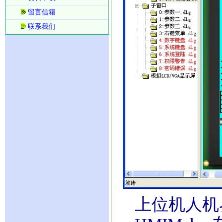
留言信箱
联系我们
上位机人机界面