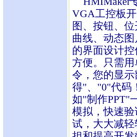
HMIMake
VGA工控板
图、按钮、位
曲线、动态图
的界面设计控
方便。只需用
令，您的显示
得"、"0"
如"制作PP
模拟，快速验
试，大大减轻
担和提高开发