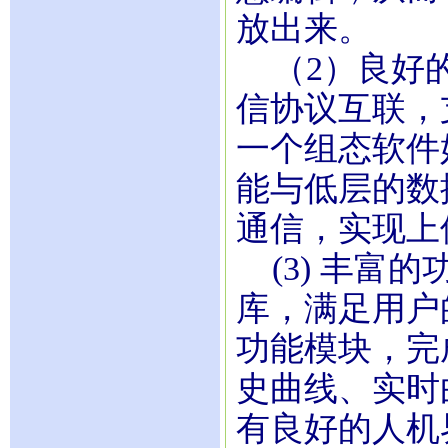
放出来。
（2）良好的
信协议互联，
一个组态软件
能与低层的数
通信，实现上
(3) 丰富
库，满足用户
功能模块，完
史曲线、实时
有良好的人机