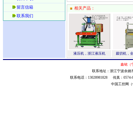
留言信箱
相关产品：
联系我们
液压机，浙江液压机
裁切机，
鑫铭（
联系地址：浙江宁波余姚市低
联系电话：13028981828 传真：0574
中国工控网（ww