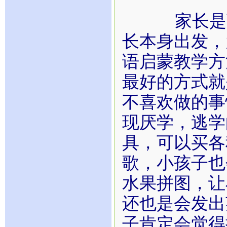
家长是孩子
长本身出发，
语启蒙教学方
最好的方式就
不喜欢做的事
现厌学，逃学
具，可以买各
歌，小孩子也
水果拼图，让
还也是会发出
子肯定会觉得