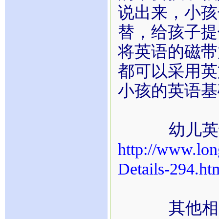
说出来，小孩
替，给孩子提
将英语的磁带
都可以采用英
小孩的英语基
幼儿英语
http://www.lon
Details-294.ht
其他相关