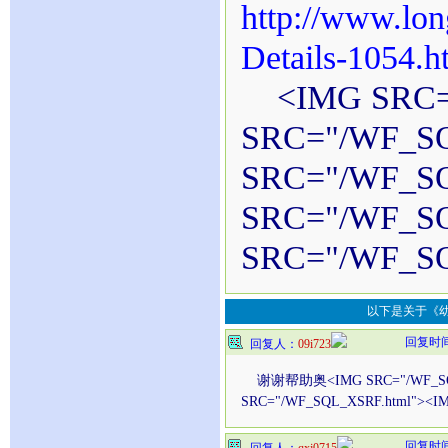
http://www.lon
Details-1054.h
<IMG SRC="
SRC="/WF_S
SRC="/WF_S
SRC="/WF_S
SRC="/WF_SQ
以下是关于《
回复时间：2
回复人：
09i723
谢谢帮助奥<IMG SRC="/WF_SQL_X
SRC="/WF_SQL_XSRF.html"><I
回复时间：2