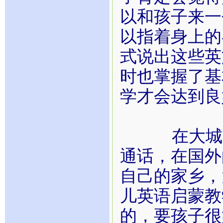
以和孩子来一
以指着身上的
式说出这些英
时也掌握了基
学才会达到良
在大城市的
通话，在国外
自己的家乡，
儿英语启蒙教
的，要孩子很