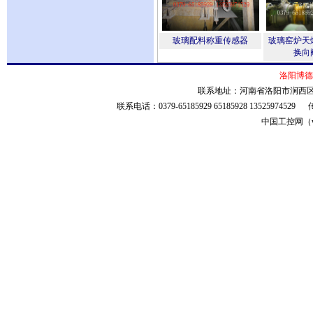
玻璃配料称重传感器
玻璃窑炉天
换向
洛阳博德
联系地址：河南省洛阳市涧西区安
联系电话：0379-65185929 65185928 135259745
中国工控网（ww